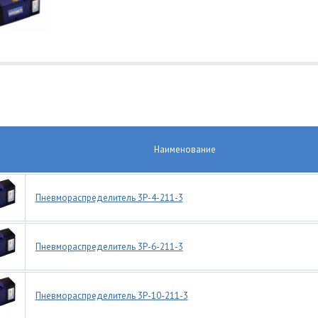
Наименование
Пневмораспределитель 3Р-4-211-3
Пневмораспределитель 3Р-6-211-3
Пневмораспределитель 3Р-10-211-3