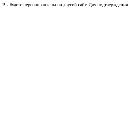
Вы будете перенаправлены на другой сайт. Для подтверждения