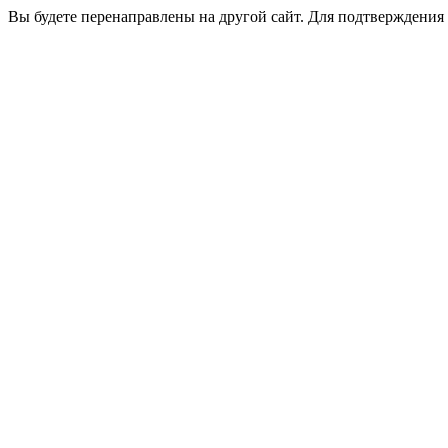
Вы будете перенаправлены на другой сайт. Для подтверждения