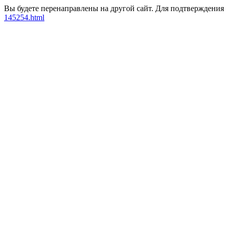
Вы будете перенаправлены на другой сайт. Для подтверждения
145254.html