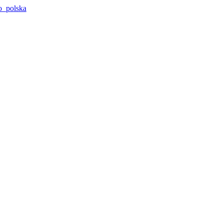
o_polska