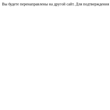
Вы будете перенаправлены на другой сайт. Для подтверждения