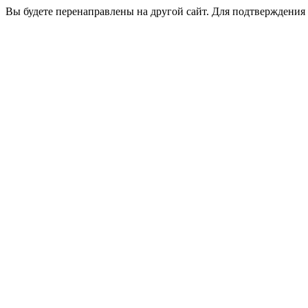
Вы будете перенаправлены на другой сайт. Для подтверждения