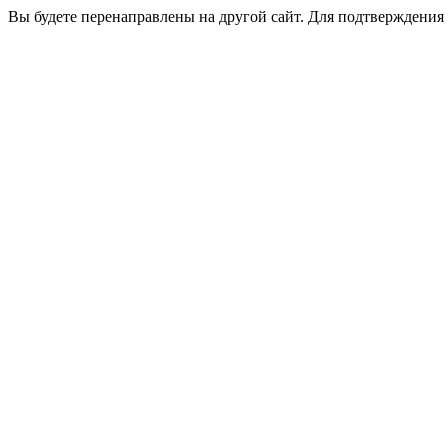
Вы будете перенаправлены на другой сайт. Для подтверждения