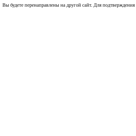
Вы будете перенаправлены на другой сайт. Для подтверждения