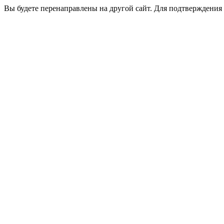
Вы будете перенаправлены на другой сайт. Для подтверждения