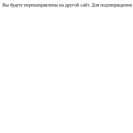
Вы будете перенаправлены на другой сайт. Для подтверждения